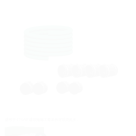
适用于 ETGAR 建筑物施工套装的穿线管延长。