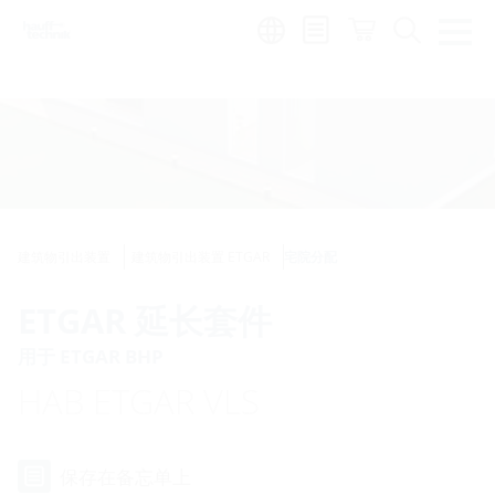
Region:
zh
建筑物引出装置
建筑物引出装置 ETGAR
宅院分配
ETGAR 延长套件
用于 ETGAR BHP
HAB ETGAR VLS
保存在备忘单上