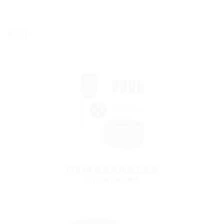
配件
ETGAR 建筑系列施工套装
用于无地下室的建筑