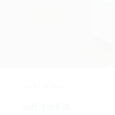
光纤扩展
光纤传输系统
光纤传输系统