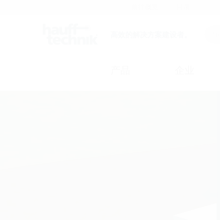
前往概览
目录
高效的解决方案建设者。
产品
企业