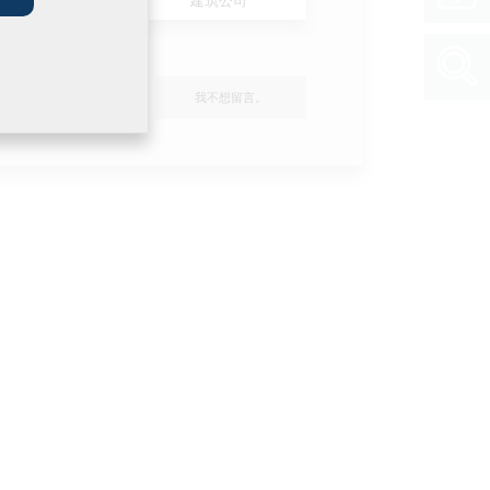
我不想留言。