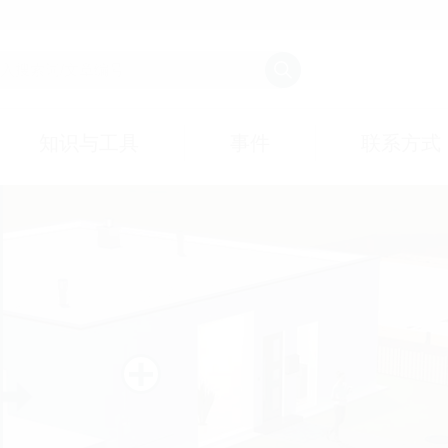
知识与工具
事件
联系方式