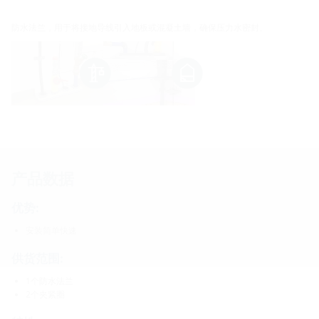
防水法兰，用于将接地导线引入地板或混凝土墙，确保压力水密封。
产品数据
优势:
安装简单快速
供货范围:
1个防水法兰
2个夹紧圈