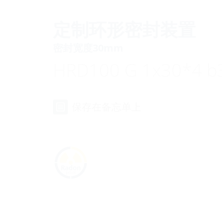
定制环形密封装置
密封宽度30mm
HRD100 G 1x30*4 b
保存在备忘单上