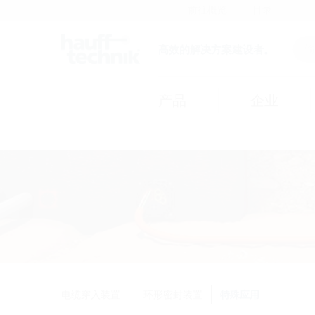
前往概览
目录
高效的解决方案建设者。
产品
企业
电缆穿入装置
环形密封装置
特殊应用