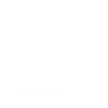
Tel.: +49 7321 94690-0