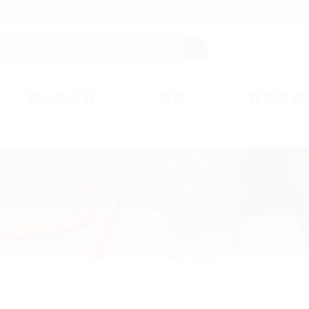
知识与工具
事件
联系方式