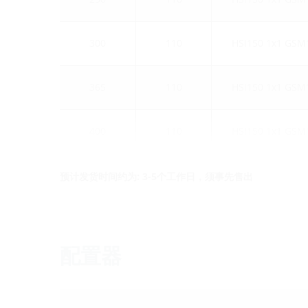
300
110
HSI150 1x1 GSM
365
110
HSI150 1x1 GSM
400
110
HSI150 1x1 GSM
预计发货时间约为: 3-5个工作日，须事先售出
配置器