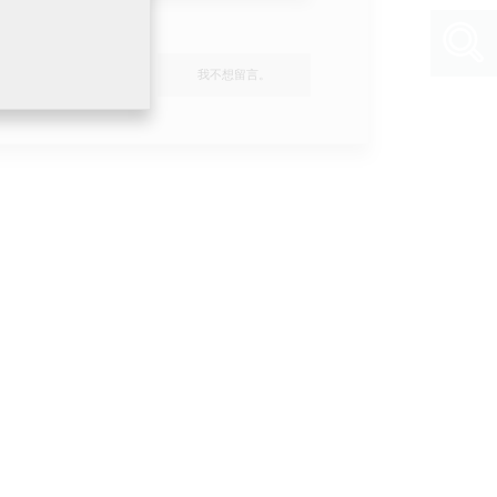
我不想留言。