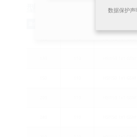
型号
数据保护声
适合壁厚 (mm)
管道Ø（mm)
订购名称
120
110
HSI150 1x1 GSM
130
110
HSI150 1x1 GSM
150
110
HSI150 1x1 GSM
200
110
HSI150 1x1 GSM
240
110
HSI150 1x1 GSM
250
110
HSI150 1x1 GSM