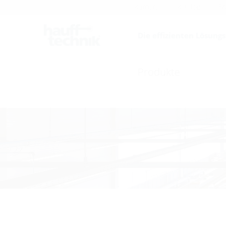
Karriere
Katalog
F
Die effizienten Lösung
Produkte