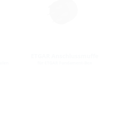
ETGAR Anschlussmuffe
ulen
für ETGAR Fundament-Box