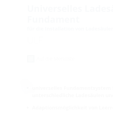
Universelles Lades
Fundament
für die Installation von Ladesäul
ULF
Auf die Merkliste
universelles Fundamentsystem 
unterschiedliche Ladesäulen un
Adaptionsmöglichkeit von Leer