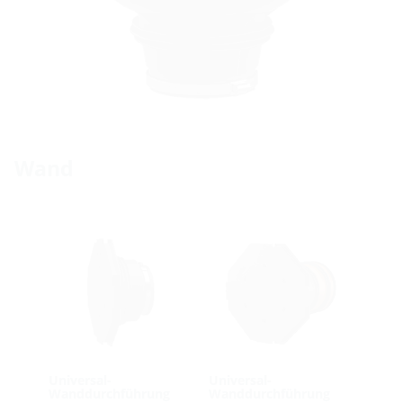
Wand
Universal-
Universal-
Wanddurchführung
Wanddurchführung