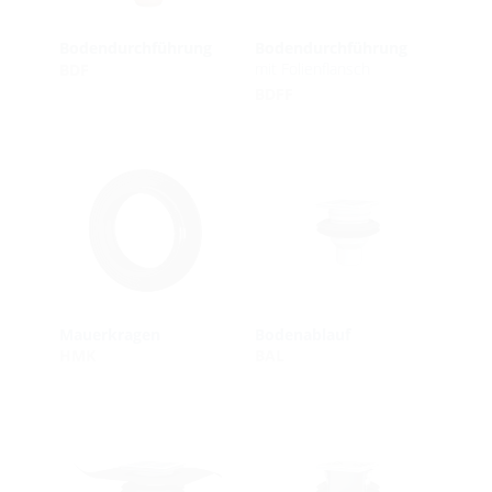
Bodendurchführung
Bodendurchführung
mit Folienflansch
BDF
BDFF
Mauerkragen
Bodenablauf
HMK
BAL