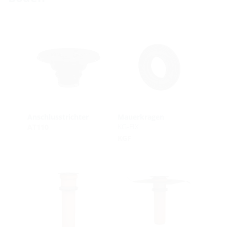
Anschlusstrichter
Mauerkragen
KG-FIX
AT110
KGF