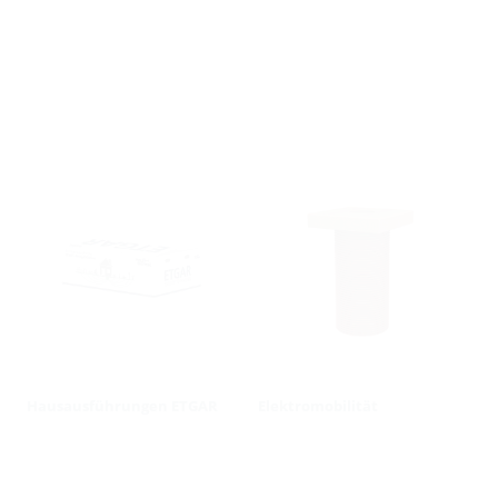
Hausausführungen ETGAR
Elektromobilität