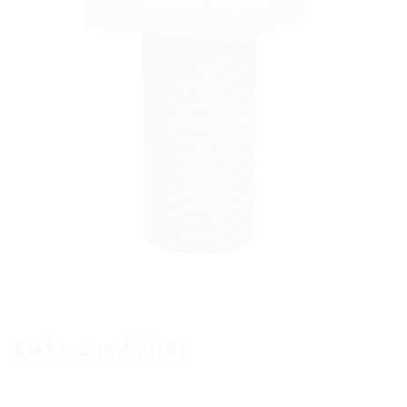
Elektromobilität