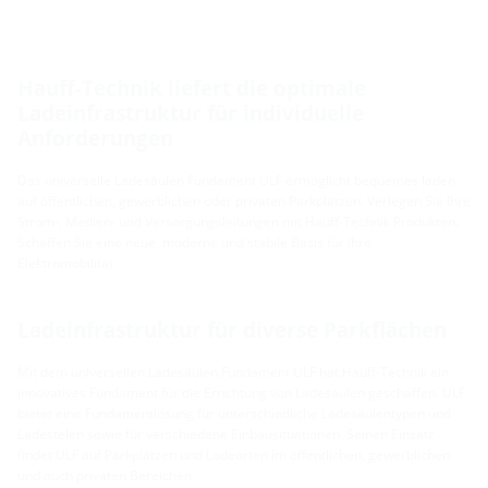
Hauff-Technik liefert die optimale
Ladeinfrastruktur für individuelle
Anforderungen
Das universelle Ladesäulen Fundament ULF ermöglicht bequemes laden
auf öffentlichen, gewerblichen oder privaten Parkplätzen. Verlegen Sie Ihre
Strom-, Medien- und Versorgungsleitungen mit Hauff-Technik Produkten.
Schaffen Sie eine neue, moderne und stabile Basis für Ihre
Elektromobilität.
Ladeinfrastruktur für diverse Parkflächen
Mit dem universellen Ladesäulen Fundament ULF hat Hauff-Technik ein
innovatives Fundament für die Errichtung von Ladesäulen geschaffen. ULF
bietet eine Fundamentlösung für unterschiedliche Ladesäulentypen und
Ladestelen sowie für verschiedene Einbausituationen. Seinen Einsatz
findet ULF auf Parkplätzen und Ladeorten im öffentlichen, gewerblichen
und auch privaten Bereichen.