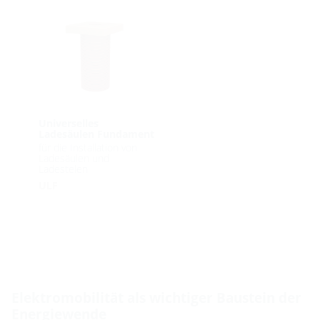
Universelles
Ladesäulen Fundament
für die Installation von
Ladesäulen und
Ladestelen
ULF
Elektromobilität als wichtiger Baustein der
Energiewende