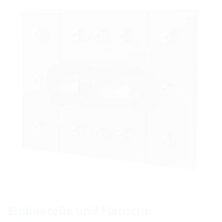
Einbauteile und Flansche